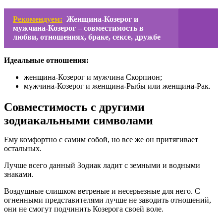
Рекомендуем:
Женщина-Козерог и
мужчина-Козерог – совместимость в
любви, отношениях, браке, сексе, дружбе
Идеальные отношения:
женщина-Козерог и мужчина Скорпион;
мужчина-Козерог и женщина-Рыбы или женщина-Рак.
Совместимость с другими
зодиакальными символами
Ему комфортно с самим собой, но все же он притягивает
остальных.
Лучше всего данный Зодиак ладит с земными и водными
знаками.
Воздушные слишком ветреные и несерьезные для него. С
огненными представителями лучше не заводить отношений,
они не смогут подчинить Козерога своей воле.