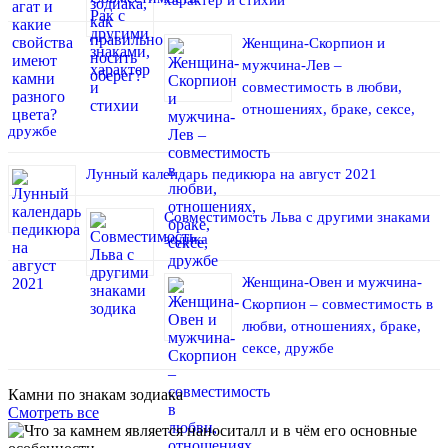
Женщина-Скорпион и
мужчина-Лев –
совместимость в любви,
отношениях, браке, сексе,
дружбе
Лунный календарь педикюра на август 2021
Совместимость Льва с другими знаками
зодика
Женщина-Овен и мужчина-
Скорпион – совместимость в
любви, отношениях, браке,
сексе, дружбе
Камни по знакам зодиака
Смотреть все