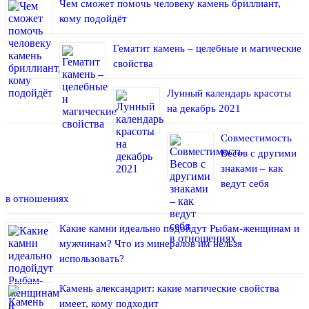
Чем сможет помочь человеку камень бриллиант,
кому подойдёт
Гематит камень – целебные и магические
свойства
Лунный календарь красоты
на декабрь 2021
Совместимость
Весов с другими
знаками – как
ведут себя
в отношениях
Какие камни идеально подойдут Рыбам-женщинам и
мужчинам? Что из минералов им нельзя
использовать?
Камень александрит: какие магические свойства
имеет, кому подходит