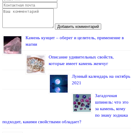
Добавить комментарий
Камень кунцит – оберег и целитель, применение в
магии
Описание удивительных свойств,
которые имеет камень жемчуг
Лунный календарь на октябрь
2021
Загадочная
шпинель: что это
за камень, кому
по знаку зодиака
подходит, какими свойствами обладает?