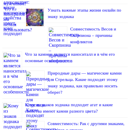
Узнать важные этапы жизни онлайн по
знаку зодиака
Совместимость Весов и
Скорпиона – причины
конфликтов
Что за камнем является наноситалл и в чём его
основные особенности
Природные дары — магические камни
для Стрельца. Какие подходят этому
знаку зодиака, как правильно носить
оберег?
Кому из знаков зодиака подходит агат и какие
свойства имеют камни разного цвета?
Совместимость: Рак с другими знаками,
характер и стихии