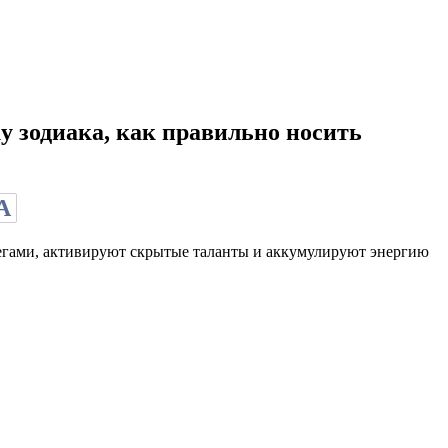
у зодиака, как правильно носить
А
регами, активируют скрытые таланты и аккумулируют энергию