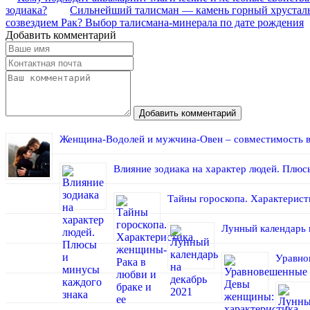
зодиака?
Сильнейший талисман — камень горный хрусталь: 
созвездием Рак? Выбор талисмана-минерала по дате рождения
Добавить комментарий
Добавить комментарий
Женщина-Водолей и мужчина-Овен – совместимость в 
Влияние зодиака на характер людей. Плюс
Тайны гороскопа. Характерист
Лунный календарь 
Уравно