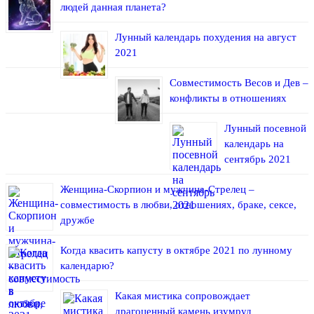
людей данная планета?
Лунный календарь похудения на август
2021
Совместимость Весов и Дев –
конфликты в отношениях
Лунный посевной
календарь на
сентябрь 2021
Женщина-Скорпион и мужчина-Стрелец –
совместимость в любви, отношениях, браке, сексе,
дружбе
Когда квасить капусту в октябре 2021 по лунному
календарю?
Какая мистика сопровождает
драгоценный камень изумруд