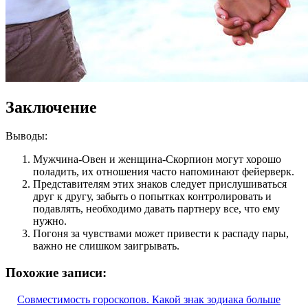
Заключение
Выводы:
Мужчина-Овен и женщина-Скорпион могут хорошо
поладить, их отношения часто напоминают фейерверк.
Представителям этих знаков следует прислушиваться
друг к другу, забыть о попытках контролировать и
подавлять, необходимо давать партнеру все, что ему
нужно.
Погоня за чувствами может привести к распаду пары,
важно не слишком заигрывать.
Похожие записи:
Совместимость гороскопов. Какой знак зодиака больше