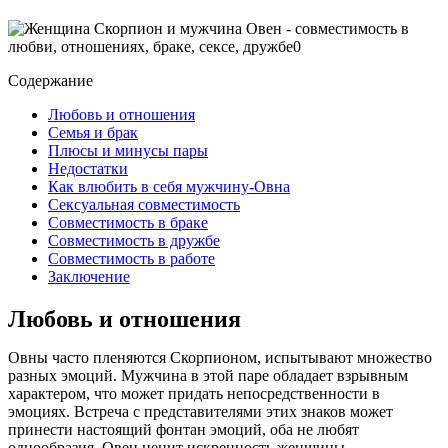
Содержание
Любовь и отношения
Семья и брак
Плюсы и минусы пары
Недостатки
Как влюбить в себя мужчину-Овна
Сексуальная совместимость
Совместимость в браке
Совместимость в дружбе
Совместимость в работе
Заключение
Любовь и отношения
Овны часто пленяются Скорпионом, испытывают множество
разных эмоций. Мужчина в этой паре обладает взрывным
характером, что может придать непосредственности в
эмоциях. Встреча с представителями этих знаков может
принести настоящий фонтан эмоций, оба не любят
однообразия. Овен ценит искренность женщины.