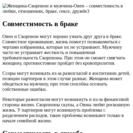
Совместимость в браке
Овен и Скорпион могут хорошо узнать друг друга в браке.
Совместное проживание, жизнь помогут познакомиться с
чертами избранника, которые их не устраивают. Мужчину
часто не устраивает жесткость и повышенная
требовательность Скорпиона. При этом он сможет смягчить
женщину, противостояние пройдет без кровопролития.
Ссоры могут возникать из-за разногласий в воспитании детей,
позиции партнеров в этом случае разные. Женщина может
обидеться на мужчину, при этом способна осознать
собственные ошибки.
Некоторые разногласия могут возникнуть и из-за финансовой
стороны жизни. Скорпионы скупы, а Овны любят роскошную
жизнь. У партнеров могут возникнуть проблемы с
разделением расходов, такие проблемы возникают только в
начале семейной жизни.