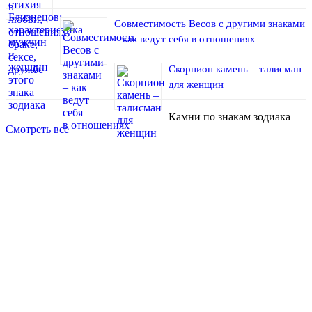
Совместимость Весов с другими знаками
– как ведут себя в отношениях
Cкорпион камень – талисман
для женщин
Камни по знакам зодиака
Смотреть все