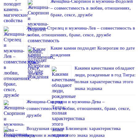
Женщина-Скорпион и мужчина-Водолей
– совместимость в любви, отношениях,
браке, сексе, дружбе
Женщина-Стрелец и мужчина-Лев – совместимость в
любви, отношениях, браке, сексе, дружбе
Какие камни подходят Козерогам по дате
рождения
Какими качествами обладают
люди, рожденные в год Тигра:
полная характеристика этого
знака зодиака
Женщина-Скорпион и мужчина-Дева –
совместимость в любви, отношениях, браке, сексе,
дружбе
Воздушная стихия Близнецов: характеристика
мужчин и женщин этого знака зодиака