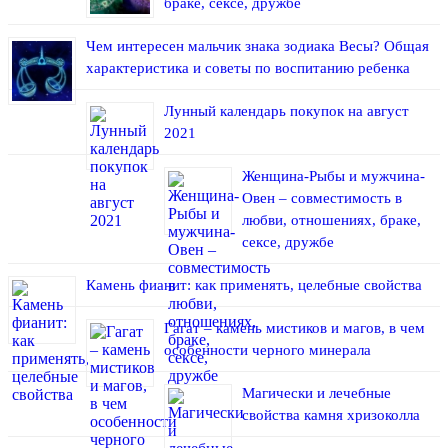
браке, сексе, дружбе
Чем интересен мальчик знака зодиака Весы? Общая
характеристика и советы по воспитанию ребенка
Лунный календарь покупок на август
2021
Женщина-Рыбы и мужчина-
Овен – совместимость в
любви, отношениях, браке,
сексе, дружбе
Камень фианит: как применять, целебные свойства
Гагат – камень мистиков и магов, в чем
особенности черного минерала
Магически и лечебные
свойства камня хризоколла